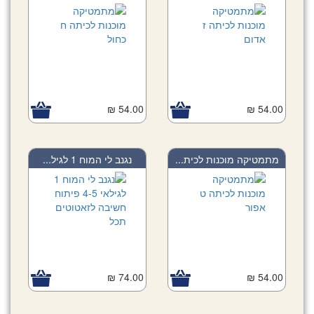
54.00 ₪
54.00 ₪
מתמטיקה מוכנות לכית...
נגנב לי המוח 1 לגיל...
74.00 ₪
54.00 ₪