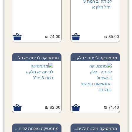
74.00 ₪
85.00 ₪
מתמטיקה לכיתה י חלק...
מתמטיקה לכיתה יא חל...
82.00 ₪
71.40 ₪
מתמטיקה מוכנות לכית...
מתמטיקה מוכנות לכית...