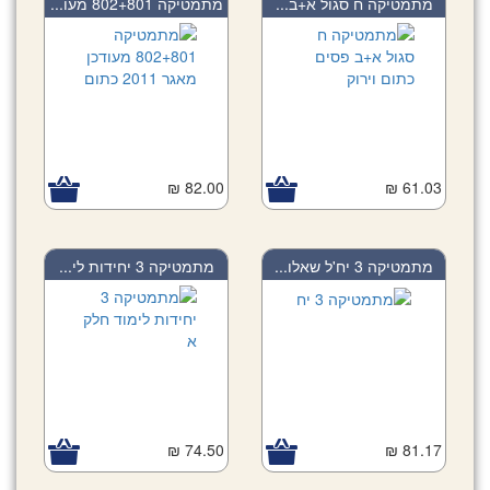
מתמטיקה ח סגול א+ב...
מתמטיקה 802+801 מעו...
82.00 ₪
61.03 ₪
מתמטיקה 3 יח'ל שאלו...
מתמטיקה 3 יחידות לי...
74.50 ₪
81.17 ₪