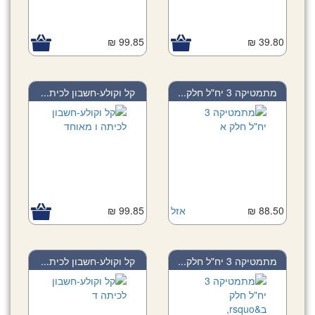
99.85 ₪
39.80 ₪
מתמטיקה 3 יח"ל חלק...
קל וקולע-חשבון לכית...
88.50 ₪
אזל
99.85 ₪
מתמטיקה 3 יח"ל חלק...
קל וקולע-חשבון לכית...