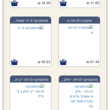
34.58 ₪
31.85 ₪
אלגברה לכיתה ט
מתמטיקה 3 יח' (שאלו...
95.63 ₪
87.49 ₪
מתמטיקה לכיתה י חלק...
מתמטיקה לכיתה י"ב ח...