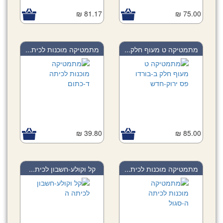
81.17 ₪
75.00 ₪
מתמטיקה ט מעוף חלק...
מתמטיקה מוכנות לכית...
39.80 ₪
85.00 ₪
מתמטיקה מוכנות לכית...
קל וקולע-חשבון לכית...