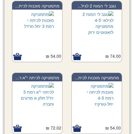
נגנב לי המוח 2 לגיל...
מתמטיקה מוכנות לכית...
54.00 ₪
74.00 ₪
מתמטיקה מוכנות לכית...
מתמטיקה לכיתה י"א ר...
72.02 ₪
54.00 ₪