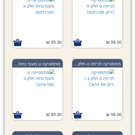
35.30 ₪
56.00 ₪
מתמטיקה לכיתה ט חלק...
מתמטיקה ט מעוף כחול...
35.30 ₪
56.00 ₪