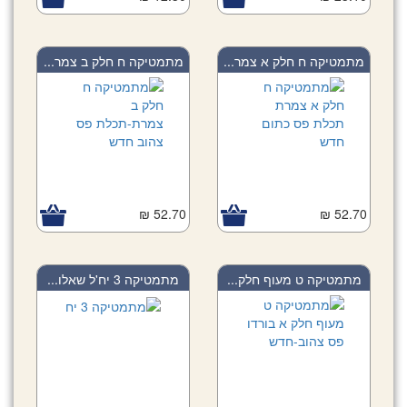
מתמטיקה ח חלק א צמר...
מתמטיקה ח חלק ב צמר...
52.70 ₪
52.70 ₪
מתמטיקה ט מעוף חלק...
מתמטיקה 3 יח'ל שאלו...