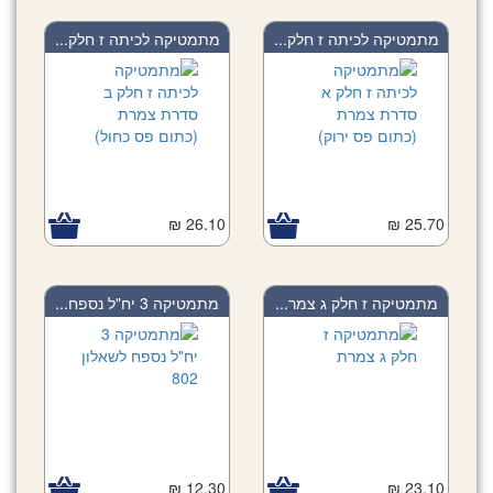
מתמטיקה לכיתה ז חלק...
מתמטיקה לכיתה ז חלק...
26.10 ₪
25.70 ₪
מתמטיקה ז חלק ג צמר...
מתמטיקה 3 יח"ל נספח...
12.30 ₪
23.10 ₪