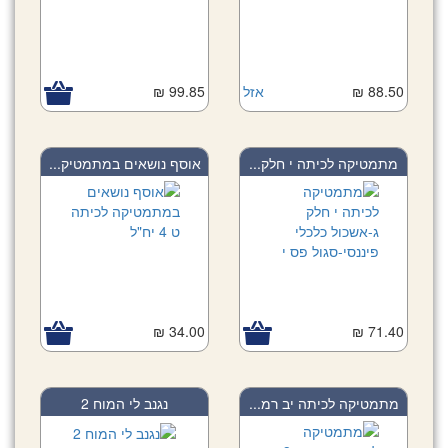
88.50 ₪
אזל
99.85 ₪
מתמטיקה לכיתה י חלק...
אוסף נושאים במתמטיק...
34.00 ₪
71.40 ₪
מתמטיקה לכיתה יב רמ...
נגנב לי המוח 2