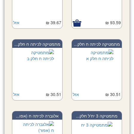
93.59 ₪
39.67 ₪
אזל
מתמטיקה לכיתה ח חלק...
מתמטיקה לכיתה ח חלק...
30.51 ₪
אזל
30.51 ₪
אזל
מתמטיקה 3 יח'ל חלק...
אלגברה לכיתה ח (אפו...