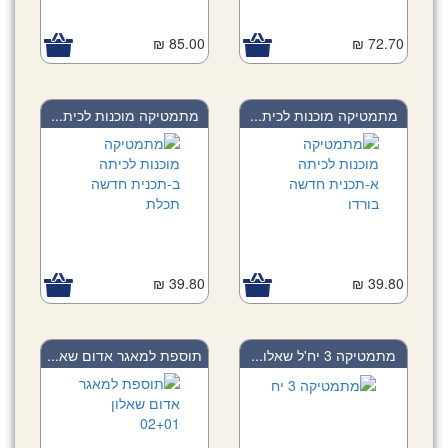
85.00 ₪
72.70 ₪
מתמטיקה מוכנות לכית...
מתמטיקה מוכנות לכית...
39.80 ₪
39.80 ₪
מתמטיקה 3 יח'ל שאלו...
תוספת למאגר אדום שא...