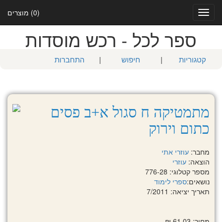
(0) מוצרים
Toggle
navigation
ספר לכל - רכש מוסדות
קטגוריות
|
חיפוש
|
התחברות
מתמטיקה ח סגול א+ב פסים
כתום וירוק
מחבר:
עוזרי אתי
הוצאה:
עוזרי
מספר קטלוגי: 776-28
נושאים:
ספרי לימוד
תאריך יציאה: 7/2011
מחיר: 61.03 ₪