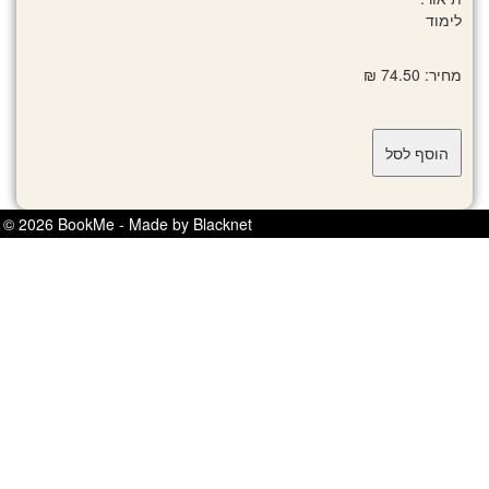
לימוד
מחיר: 74.50 ₪
© 2026 BookMe - Made by Blacknet