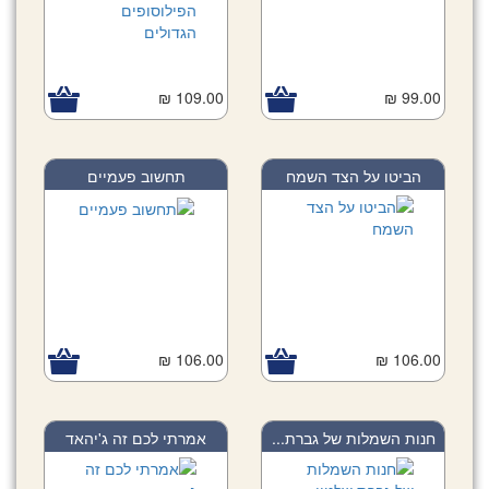
109.00 ₪
99.00 ₪
הביטו על הצד השמח
תחשוב פעמיים
106.00 ₪
106.00 ₪
חנות השמלות של גברת...
אמרתי לכם זה ג'יהאד