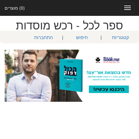
(0) מוצרים
Toggle
navigation
ספר לכל - רכש מוסדות
קטגוריות
|
חיפוש
|
התחברות