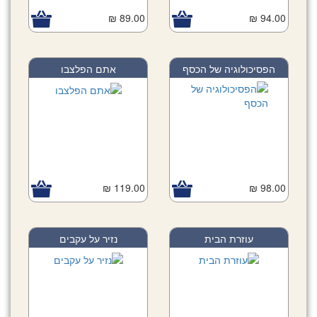
89.00 ₪
94.00 ₪
הפסיכולוגיה של הכסף
אתם הפלצבו
119.00 ₪
98.00 ₪
עוזרת הבית
נזיר על עקבים