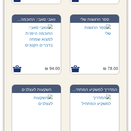
ספר הרגשות שלי
וואבי סאבי: החוכמה...
94.00 ₪
78.00 ₪
המדריך למשקיע המתחי...
השקעות לעצלנים