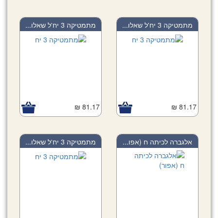
מתמטיקה 3 יח'ל שאלו...
מתמטיקה 3 יח'ל שאלו...
81.17 ₪
81.17 ₪
אלגברה לכיתה ח (אפו...
מתמטיקה 3 יח'ל שאלו...