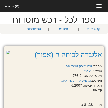
(0) מוצרים
Toggle
navigation
ספר לכל - רכש מוסדות
קטגוריות
|
חיפוש
|
התחברות
אלגברה לכיתה ח (אפור)
מחבר:
שלו יצחק
עוזרי אתי
הוצאה:
עוזרי
מספר קטלוגי: 776-2
נושאים:
מתמטיקה
,
ספרי לימוד
תאריך יציאה: 6/2007
קריאה
מחיר: 81.38 ₪