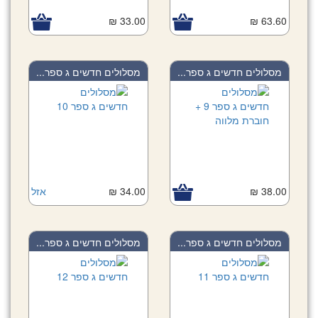
33.00 ₪
63.60 ₪
מסלולים חדשים ג ספר...
מסלולים חדשים ג ספר...
38.00 ₪
34.00 ₪
אזל
מסלולים חדשים ג ספר...
מסלולים חדשים ג ספר...