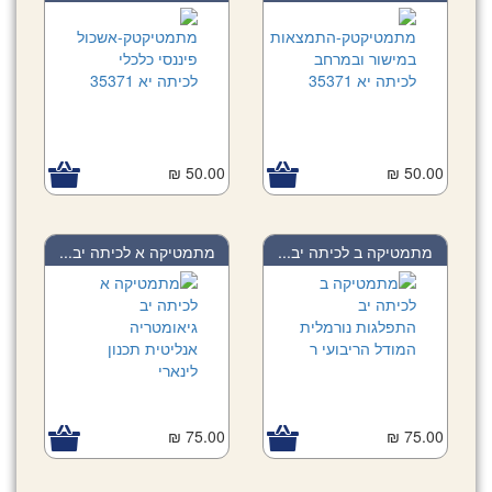
50.00 ₪
50.00 ₪
מתמטיקה ב לכיתה יב...
מתמטיקה א לכיתה יב...
75.00 ₪
75.00 ₪