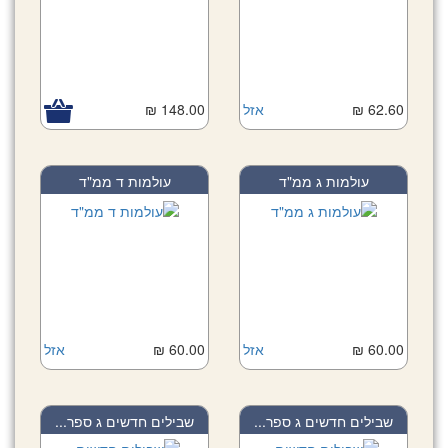
62.60 ₪
אזל
148.00 ₪
עולמות ג ממ"ד
עולמות ד ממ"ד
60.00 ₪
אזל
60.00 ₪
אזל
שבילים חדשים ג ספר...
שבילים חדשים ג ספר...