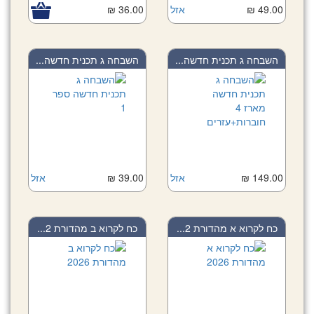
49.00 ₪
אזל
36.00 ₪
השבחה ג תכנית חדשה...
השבחה ג תכנית חדשה...
149.00 ₪
אזל
39.00 ₪
אזל
כח לקרוא א מהדורת 2...
כח לקרוא ב מהדורת 2...