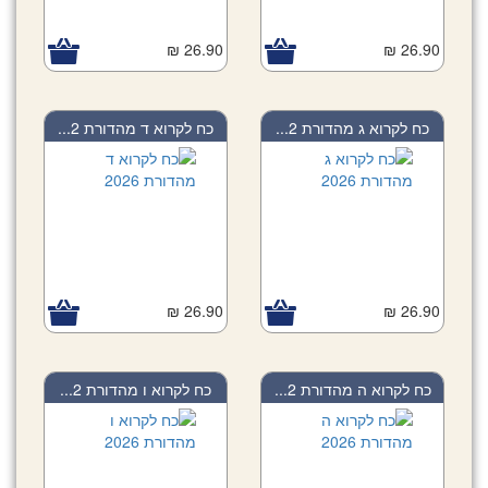
26.90 ₪
26.90 ₪
כח לקרוא ג מהדורת 2...
כח לקרוא ד מהדורת 2...
26.90 ₪
26.90 ₪
כח לקרוא ה מהדורת 2...
כח לקרוא ו מהדורת 2...