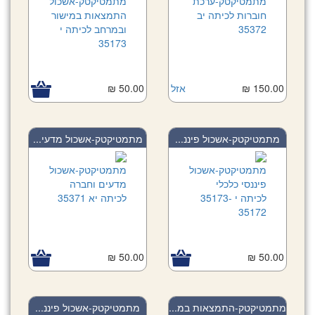
150.00 ₪
אזל
50.00 ₪
מתמטיקטק-אשכול פיננ...
מתמטיקטק-אשכול מדעי...
50.00 ₪
50.00 ₪
מתמטיקטק-התמצאות במ...
מתמטיקטק-אשכול פיננ...