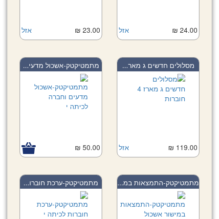
24.00 ₪
אזל
23.00 ₪
אזל
מסלולים חדשים ג מאר...
מתמטיקטק-אשכול מדעי...
119.00 ₪
אזל
50.00 ₪
מתמטיקטק-התמצאות במ...
מתמטיקטק-ערכת חוברו...