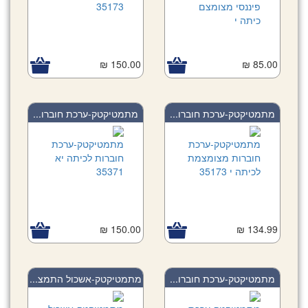
150.00 ₪
85.00 ₪
מתמטיקטק-ערכת חוברו...
מתמטיקטק-ערכת חוברו...
150.00 ₪
134.99 ₪
מתמטיקטק-ערכת חוברו...
מתמטיקטק-אשכול התמצ...