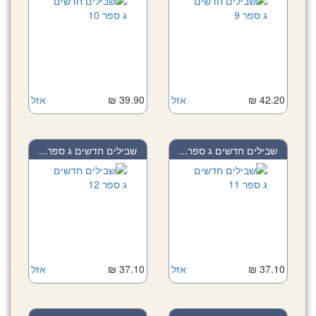
42.20 ₪
אזל
39.90 ₪
אזל
שבילים חדשים ג ספר...
שבילים חדשים ג ספר...
37.10 ₪
אזל
37.10 ₪
אזל