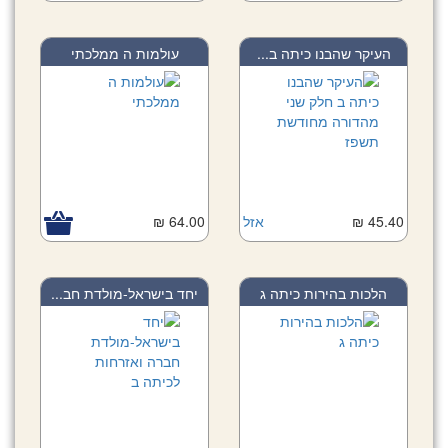
העיקר שהבנו כיתה ב...
עולמות ה ממלכתי
45.40 ₪
אזל
64.00 ₪
הלכות בהירות כיתה ג
יחד בישראל-מולדת חב...