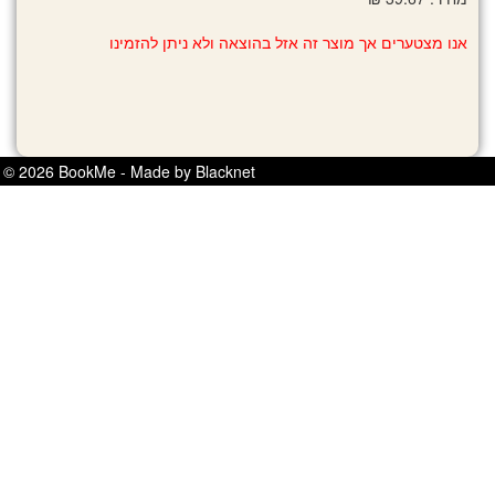
אנו מצטערים אך מוצר זה אזל בהוצאה ולא ניתן להזמינו
© 2026 BookMe - Made by Blacknet