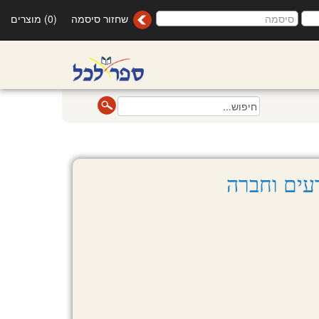
שחזור סיסמה
(0) מוצרים