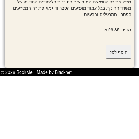
מכיל את כל הנושאים המופיעים בתוכנית הלימודים החדשה של
משרד החינוך. בכל עמוד מופיעים הסבר ודוגמא פתורה המסייעים
בפתרון התרגילים והבעיות
מחיר: 99.85 ₪
© 2026 BookMe - Made by Blacknet