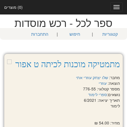
(0) מוצרים
Toggle
navigation
ספר לכל - רכש מוסדות
קטגוריות
|
חיפוש
|
התחברות
מתמטיקה מוכנות לכיתה ט אפור
מחבר:
שלו יצחק
עוזרי אתי
הוצאה:
עוזרי
מספר קטלוגי: 776-55
נושאים:
ספרי לימוד
תאריך יציאה: 6/2021
לימוד
מחיר: 54.00 ₪