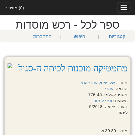
(0) מוצרים
Toggle
navigation
ספר לכל - רכש מוסדות
קטגוריות
|
חיפוש
|
התחברות
מתמטיקה מוכנות לכיתה ה-סגול
מחבר:
שלו יצחק
עוזרי אתי
הוצאה:
עוזרי
מספר קטלוגי: 776-45
נושאים:
ספרי לימוד
תאריך יציאה: 5/2018
לימוד
מחיר: 39.80 ₪