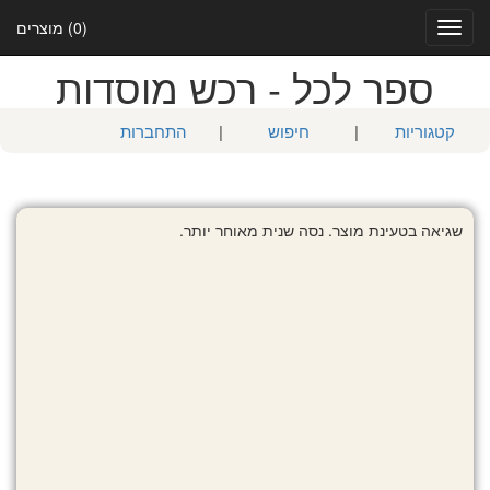
(0) מוצרים
Toggle
navigation
ספר לכל - רכש מוסדות
קטגוריות
|
חיפוש
|
התחברות
שגיאה בטעינת מוצר. נסה שנית מאוחר יותר.