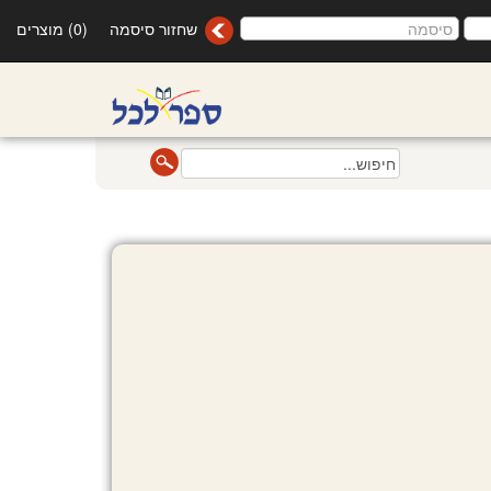
שחזור סיסמה
(0) מוצרים