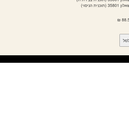
תוכנית הניסוי)