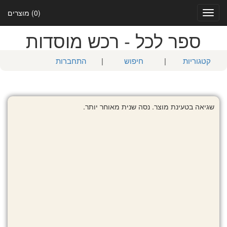
(0) מוצרים
Toggle
navigation
ספר לכל - רכש מוסדות
קטגוריות
|
חיפוש
|
התחברות
שגיאה בטעינת מוצר. נסה שנית מאוחר יותר.