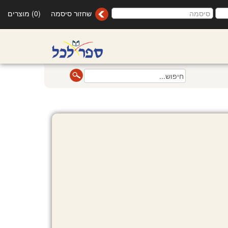
שחזור סיסמה
(0) מוצרים