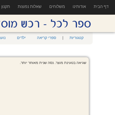
דף הבית
אודותינו
משלוחים
שאלות נפוצות
תקנון
קטגוריות
|
ספרי קריאה
ילדים
נוער
שגיאה בטעינת מוצר. נסה שנית מאוחר יותר.