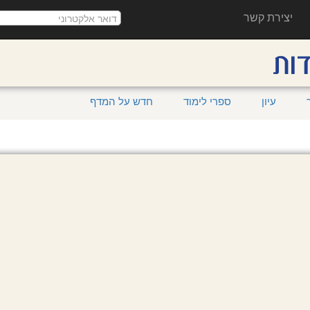
יצירת קשר
עיון
ספרי לימוד
חדש על המדף