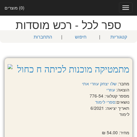
(0) מוצרים
Toggle
navigation
ספר לכל - רכש מוסדות
קטגוריות
|
חיפוש
|
התחברות
מתמטיקה מוכנות לכיתה ח כחול
מחבר:
שלו יצחק
עוזרי אתי
הוצאה:
עוזרי
מספר קטלוגי: 776-54
נושאים:
ספרי לימוד
תאריך יציאה: 6/2021
לימוד
מחיר: 54.00 ₪