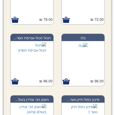
78.00 ₪
72.00 ₪
בלו
הכול הכול-עטיפת הסר...
96.00 ₪
96.00 ₪
סיכון כפול-תיק נוער...
הענק הכי גנדרן בעול...