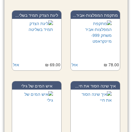
מתקפת המפלצות-אביר...
ליגת הצדק תמיד בשלי...
78.00 ₪
אזל
69.00 ₪
אזל
איך שינה הסוד את חי...
איש המים של גילי