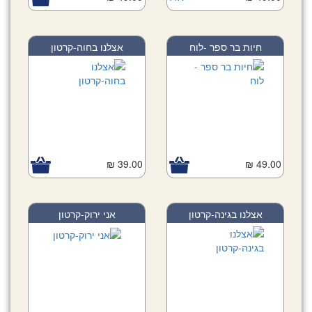
חיות בר ספר -לוח
אצלנו בחוה-קרטון
39.00 ₪
49.00 ₪
אצלנו בגינה-קרטון
אני ירוק-קרטון