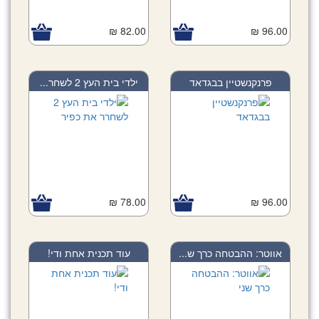
82.00 ₪
96.00 ₪
פרנקנשטיין בבגדאד
ילדי בית העץ 2 לשחר...
78.00 ₪
96.00 ₪
אווטר: ההבטחה כרך ש...
עוד תכנית אחת ודי!