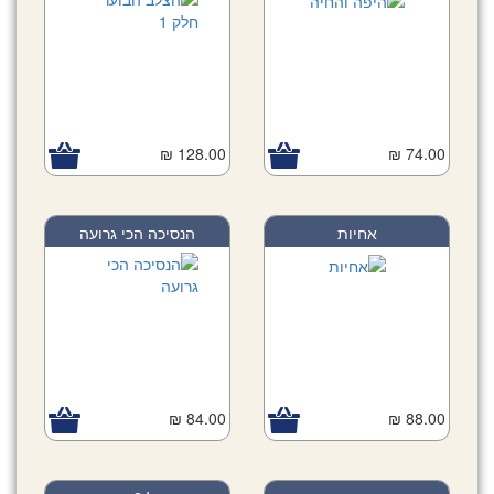
128.00 ₪
74.00 ₪
אחיות
הנסיכה הכי גרועה
84.00 ₪
88.00 ₪