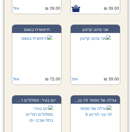
39.00 ₪
39.00 ₪
אזל
אני צהוב-קרטון
חיפושית בגשם
39.00 ₪
אזל
72.00 ₪
אזל
גורלה של מספר 10-בנ...
יום בעיר: מסלולים ר...