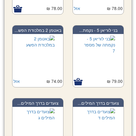
78.00 ₪
אזל
78.00 ₪
בני לוריאן 5 - נקמת...
באטמן 2 במלכודת הפש...
79.00 ₪
74.00 ₪
אזל
צועדים בדרך המילים...
צועדים בדרך המילים...