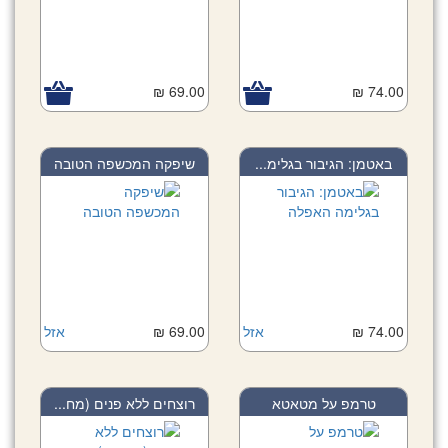
69.00 ₪
74.00 ₪
באטמן: הגיבור בגלימ...
שיפקה המכשפה הטובה
74.00 ₪
אזל
69.00 ₪
אזל
טרמפ על מטאטא
רוצחים ללא פנים (מח...