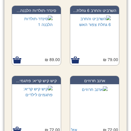
השרביט והחרב 6 גחלת...
סינדר-תולדות הלבנה...
89.00 ₪
79.00 ₪
ארנב חרוזים
קיש קיש קריא: פתגמי...
72.00 ₪
אזל
72.00 ₪