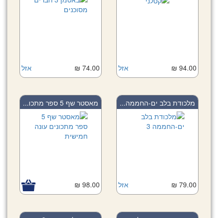
94.00 ₪
אזל
74.00 ₪
אזל
מלכודת בלב ים-החממה...
מאסטר שף 5 ספר מתכו...
79.00 ₪
אזל
98.00 ₪