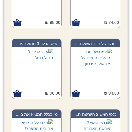
98.00 ₪
74.00 ₪
יומנו של חבר מושלם:...
איש הכלב 3 חתול כפו...
98.00 ₪
94.00 ₪
כנפי האש 2 היורשת ה...
מי בכלל המציא את בי...