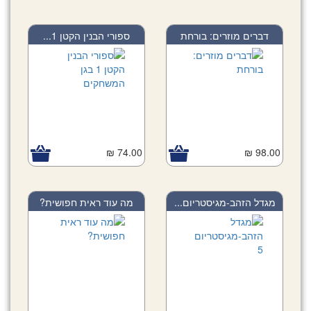
דברים מוזרים: בורחת
ספורי הבנין הקטן 1...
74.00 ₪
98.00 ₪
מגדל הזהב-מגיסטריום...
מה עוד ראית חפושית?