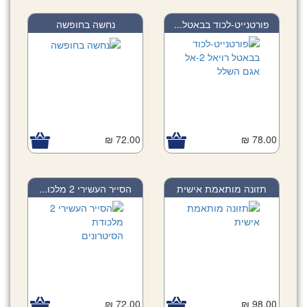
פורטנייט-לכוד בבאטל...
נחשה בחופשה
72.00 ₪
78.00 ₪
תזונה מותאמת אישית
הסייר העשירי 2 מלכו...
72.00 ₪
98.00 ₪