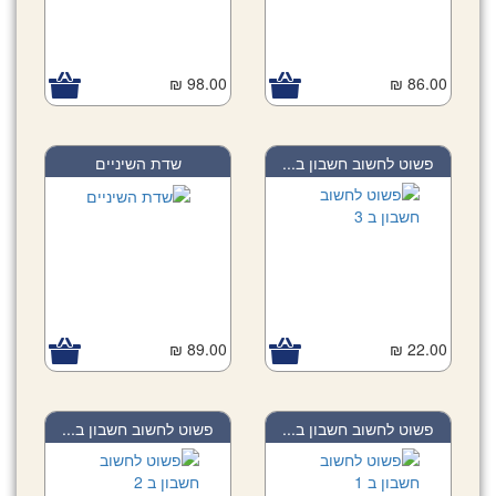
98.00 ₪
86.00 ₪
פשוט לחשוב חשבון ב...
שדת השיניים
89.00 ₪
22.00 ₪
פשוט לחשוב חשבון ב...
פשוט לחשוב חשבון ב...