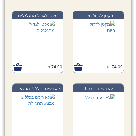
מקטן לגדול חיות
מקטן לגדול מתגלגלים
74.00 ₪
74.00 ₪
לא רעים בכלל 1
לא רעים בכלל 2 מבצע...