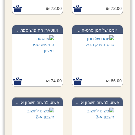
72.00 ₪
72.00 ₪
יומנו של חנון סרט-ה...
אווטאר: החיפוש ספר...
74.00 ₪
86.00 ₪
פשוט לחשוב חשבון א-...
פשוט לחשוב חשבון א-...