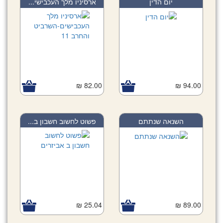
יום הדין
ארסיניו מלך העכבישי...
82.00 ₪
94.00 ₪
השנאה שנתתם
פשוט לחשוב חשבון ב...
25.04 ₪
89.00 ₪