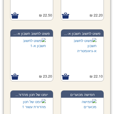
22.50 ₪
22.20 ₪
פשוט לחשוב חשבון א-...
פשוט לחשוב חשבון א-...
23.20 ₪
22.10 ₪
חמישה מכוערים
יומנו של חנון מהדור...