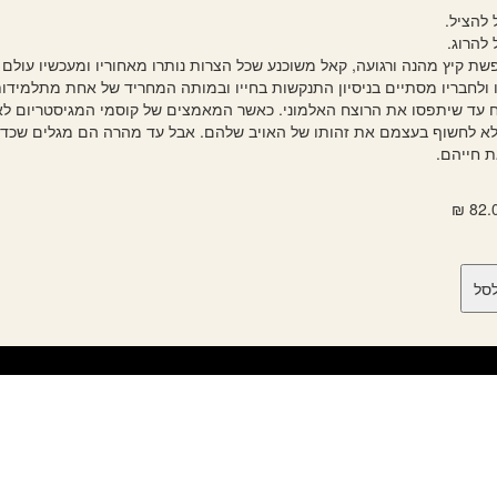
 להציל.
 להרוג.
שת קיץ מהנה ורגועה, קאל משוכנע שכל הצרות נותרו מאחוריו ומעכשיו עולם 
 ולחבריו מסתיים בניסיון התנקשות בחייו ובמותה המחריד של אחת מתלמידו
ח עד שיתפסו את הרוצח האלמוני. כאשר המאמצים של קוסמי המגיסטריום לאת
לא לחשוף בעצמם את זהותו של האויב שלהם. אבל עד מהרה הם מגלים שכדי
ת חייהם.