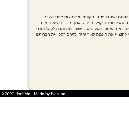
הקסם יאיר לו פנים. תקוותיו מתנפצות אחרי שערב
ת המגיסטריום. קאל, תמרה וארון מבינים ששום מקום
ר את האיום נכשלים שוב ושוב, לא נותרת לקאל וחבריו
 להוציא את האמת לאור יהיה עליהם לסכן את חברותם
© 2026 BookMe - Made by Blacknet