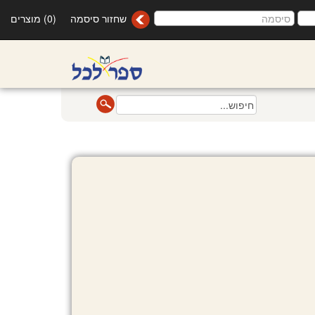
שחזור סיסמה
(0) מוצרים