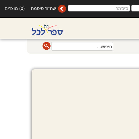
שחזור סיסמה
(0) מוצרים