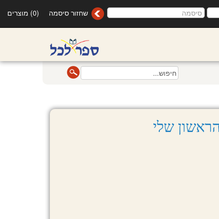
שחזור סיסמה
(0) מוצרים
ראשון שלי