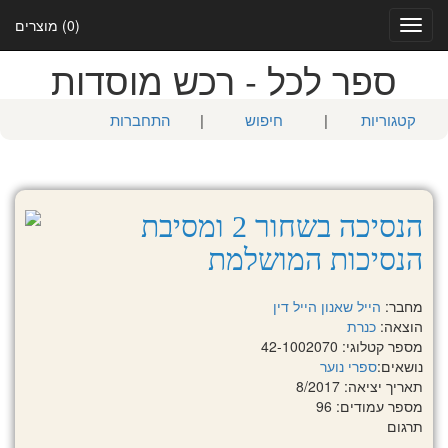
(0) מוצרים
Toggle
navigation
ספר לכל - רכש מוסדות
קטגוריות
|
חיפוש
|
התחברות
הנסיכה בשחור 2 ומסיבת
הנסיכות המושלמת
מחבר:
הייל שאנון
הייל דין
הוצאה:
כנרת
מספר קטלוגי: 42-1002070
נושאים:
ספרי נוער
תאריך יציאה: 8/2017
מספר עמודים: 96
תרגום