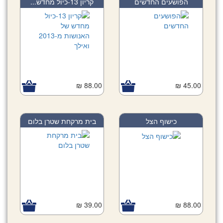
הפושעים החדשים
קריון 13-כיול מחדש...
88.00 ₪
45.00 ₪
כישוף הצל
בית מרקחת שטרן בלום
39.00 ₪
88.00 ₪