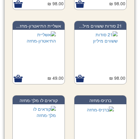
98.00 ₪
98.00 ₪
21 סודות ששווים מיל...
אשליית התיאטרון-מחז...
49.00 ₪
98.00 ₪
ברניס-מחזה
קוראים לו מלך-מחזה