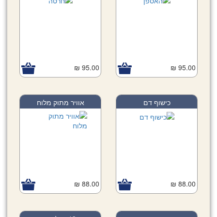
95.00 ₪
95.00 ₪
כישוף דם
אוויר מתוק מלוח
88.00 ₪
88.00 ₪