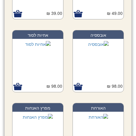
39.00 ₪
49.00 ₪
אובססיה
אחיות לסוד
98.00 ₪
98.00 ₪
האורחת
מפרץ האנחות