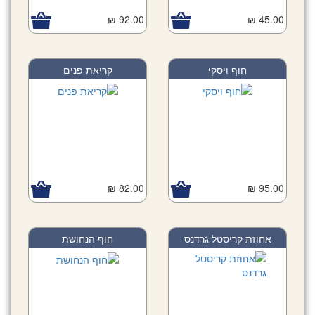
92.00 ₪
45.00 ₪
חוף ויסקי
קריאת פנים
82.00 ₪
95.00 ₪
אחוזת קריסטל גרדנס
חוף הנחושת