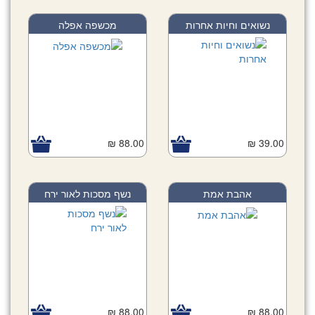
נשואים וחיות אחרות
מכשפה אפלה
88.00 ₪
39.00 ₪
אהבת אמת
נשף מסכות לאור ירח
88.00 ₪
88.00 ₪