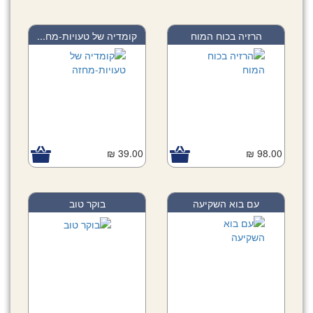
הרזיה בכוח המוח
קומדיה של טעויות-מח...
39.00 ₪
98.00 ₪
עם בוא השקיעה
בוקר טוב