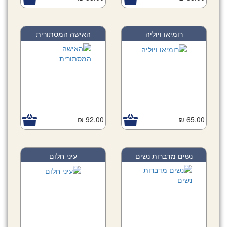
רומיאו ויוליה
האישה המסתורית
92.00 ₪
65.00 ₪
נשים מדברות נשים
עיני חלום