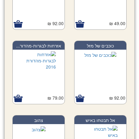
92.00 ₪
49.00 ₪
כוכבים של מזל
אזרחות לבגרות-מהדור...
79.00 ₪
92.00 ₪
אל תבטחו באיש
צהוב