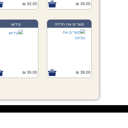
32.00 ₪
Add to Cart
39.00 ₪
Add to Car
סוגרים את הלילה
קידוש
39.00 ₪
39.00 ₪