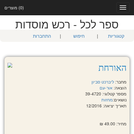
(0) מוצרים
Toggle
navigation
ספר לכל - רכש מוסדות
קטגוריות
|
חיפוש
|
התחברות
האורחת
מחבר:
ליברכט סביון
הוצאה:
אור-עם
מספר קטלוגי: 39-4720
נושאים:
מחזות
תאריך יציאה: 12/2016
מחיר: 49.00 ₪