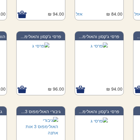
זל
84.00 ₪
אזל
94.00 ₪
00 ₪
.
פרסי ג'קסון והאולימ...
פרסי ג'קסון והאולימ...
הווספ
00 ₪
96.00 ₪
94.00 ₪
פרסי ג'קסון והאולימ...
גיבורי האולימפוס 3...
גי