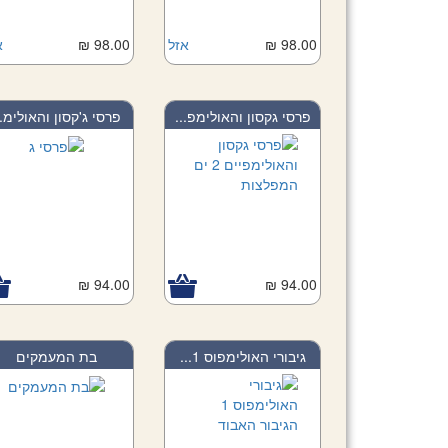
Add to Car
98.00 ₪
Add to Cart
אזל
98.00 ₪
א
פרסי גקסון והאולימפ...
פרסי ג'קסון והאולימ..
94.00 ₪
Add to Cart
94.00 ₪
Add to Car
גיבורי האולימפוס 1...
בת המעמקים