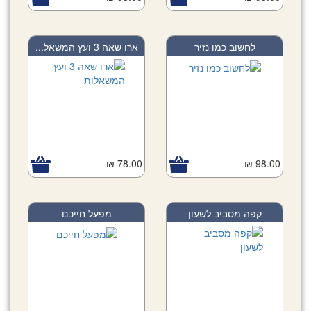
לחשוב כמו נזיר
ארו שאה 3 ועץ המשאל...
78.00 ₪
98.00 ₪
קפה מסביב לשעון
מפעל חייכם