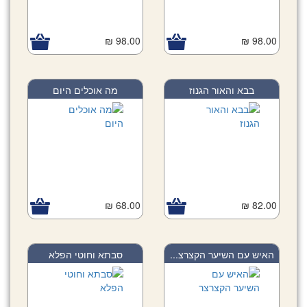
98.00 ₪
98.00 ₪
בבא והאור הגנוז
מה אוכלים היום
68.00 ₪
82.00 ₪
האיש עם השיער הקצרצ...
סבתא וחוטי הפלא