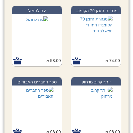
מנהרת הזמן 79 הקומנ...
עת לחמול
98.00 ₪
74.00 ₪
יותר קרוב מרחוק
ספר החברים האבודים
98.00 ₪
98.00 ₪