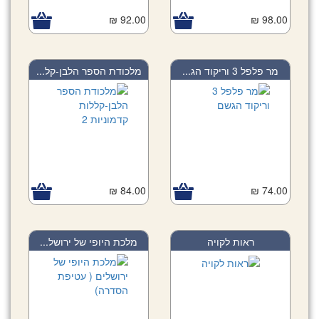
92.00 ₪
98.00 ₪
מר פלפל 3 וריקוד הג...
מלכודת הספר הלבן-קל...
84.00 ₪
74.00 ₪
ראות לקויה
מלכת היופי של ירושל...