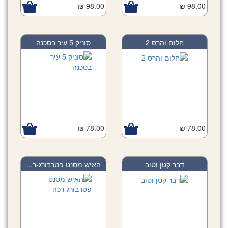
98.00 ₪
98.00 ₪
חלום והרס 2
סוניק 5 עיר בסכנה
78.00 ₪
78.00 ₪
דבר קטן וטוב
האיש מסנט פטרבורג-ר...