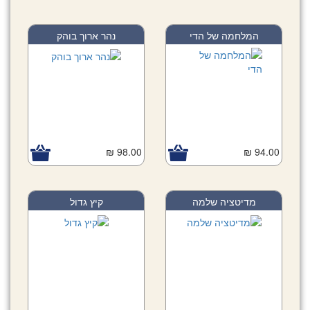
המלחמה של הדי
נהר ארוך בוהק
98.00 ₪
94.00 ₪
מדיטציה שלמה
קיץ גדול