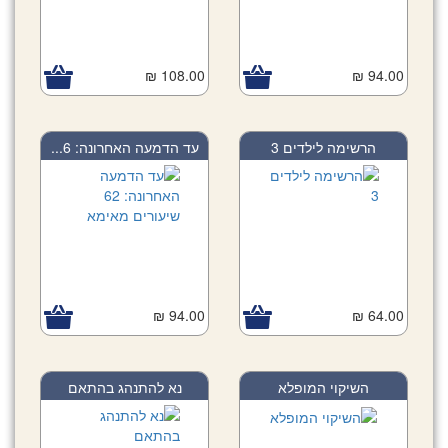
108.00 ₪
94.00 ₪
הרשימה לילדים 3
עד הדמעה האחרונה: 6...
94.00 ₪
64.00 ₪
השיקוי המופלא
נא להתנהג בהתאם