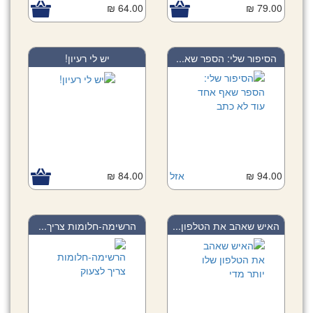
64.00 ₪
79.00 ₪
הסיפור שלי: הספר שא...
יש לי רעיון!
94.00 ₪
אזל
84.00 ₪
האיש שאהב את הטלפון...
הרשימה-חלומות צריך...