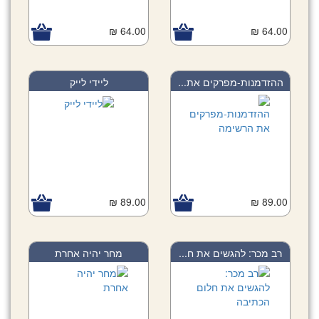
64.00 ₪
64.00 ₪
ההזדמנות-מפרקים את...
ליידי לייק
89.00 ₪
89.00 ₪
רב מכר: להגשים את ח...
מחר יהיה אחרת