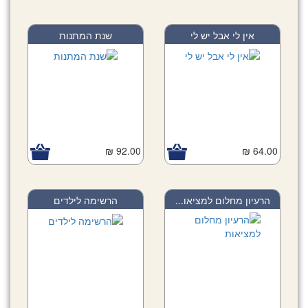
אין לי אבל יש לי
שנת המתנות
92.00 ₪
64.00 ₪
הרעיון מחלום למציאו...
הרשימה לילדים