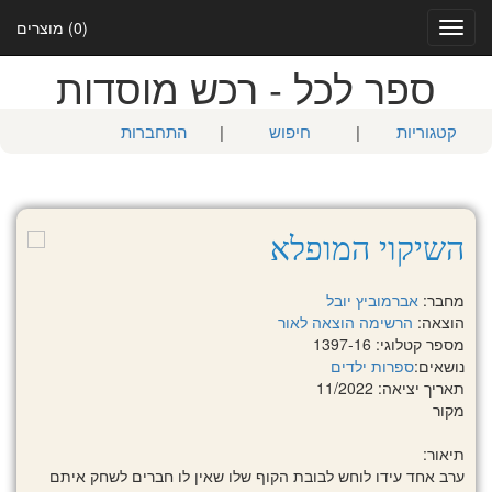
(0) מוצרים
Toggle
navigation
ספר לכל - רכש מוסדות
קטגוריות
|
חיפוש
|
התחברות
השיקוי המופלא
מחבר:
אברמוביץ יובל
הוצאה:
הרשימה הוצאה לאור
מספר קטלוגי: 1397-16
נושאים:
ספרות ילדים
תאריך יציאה: 11/2022
מקור
תיאור:
ערב אחד עידו לוחש לבובת הקוף שלו שאין לו חברים לשחק איתם