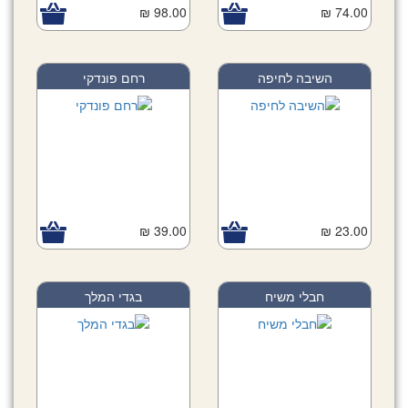
98.00 ₪
74.00 ₪
השיבה לחיפה
רחם פונדקי
39.00 ₪
23.00 ₪
חבלי משיח
בגדי המלך