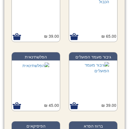
39.00 ₪
65.00 ₪
גיבור מעמד הפועלים
הפלשתינאית
45.00 ₪
39.00 ₪
ברווז הפרא
הפיסיקאים