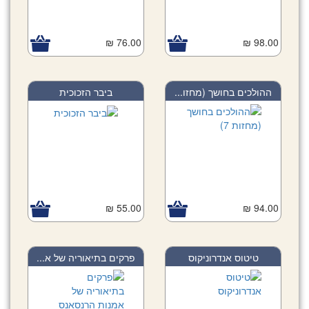
76.00 ₪
98.00 ₪
ההולכים בחושך (מחזו...
ביבר הזכוכית
55.00 ₪
94.00 ₪
טיטוס אנדרוניקוס
פרקים בתיאוריה של א...