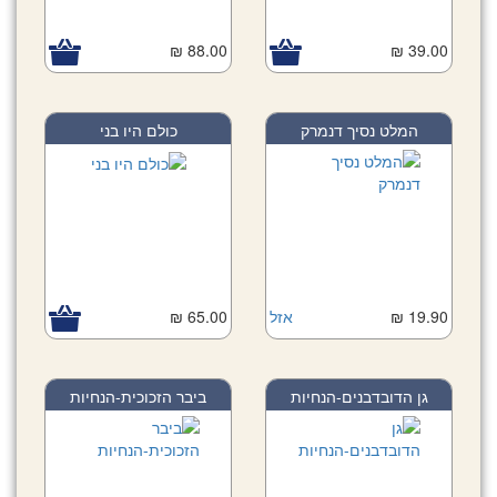
88.00 ₪
39.00 ₪
המלט נסיך דנמרק
כולם היו בני
19.90 ₪
אזל
65.00 ₪
גן הדובדבנים-הנחיות
ביבר הזכוכית-הנחיות