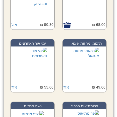
68.00 ₪
50.30 ₪
אזל
תרגומי מחזות א-גוגו...
ימי אור האחרונים
49.00 ₪
אזל
55.00 ₪
אזל
פרומתיאוס הכבול
נשף מסכות