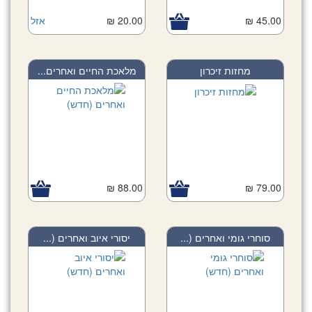
45.00 ₪
20.00 ₪
אזל
מחזות זיכרון
מלאכת החיים ואחרים...
88.00 ₪
79.00 ₪
סוחרי גומי ואחרים (...
יסורי איוב ואחרים (...