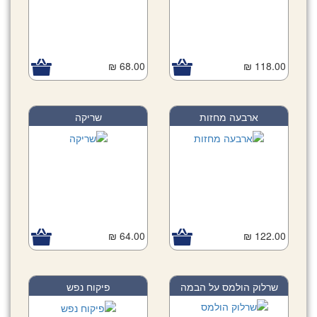
68.00 ₪
118.00 ₪
ארבעה מחזות
שריקה
64.00 ₪
122.00 ₪
שרלוק הולמס על הבמה
פיקוח נפש