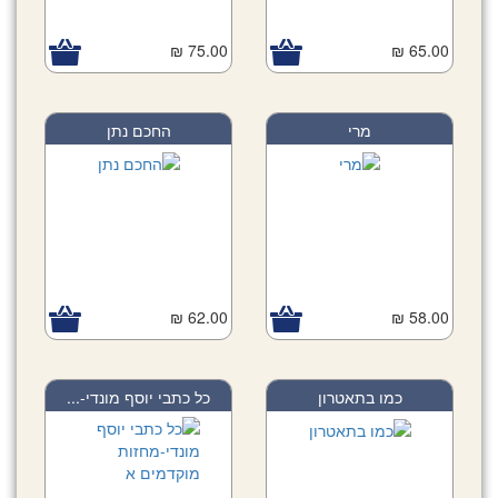
75.00 ₪
65.00 ₪
מרי
החכם נתן
62.00 ₪
58.00 ₪
כמו בתאטרון
כל כתבי יוסף מונדי-...