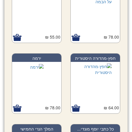
55.00 ₪
78.00 ₪
חפץ-מהדורה היסטורית
ירמה
78.00 ₪
64.00 ₪
כל כתבי יוסף מונדי...
המלך הנרי החמישי