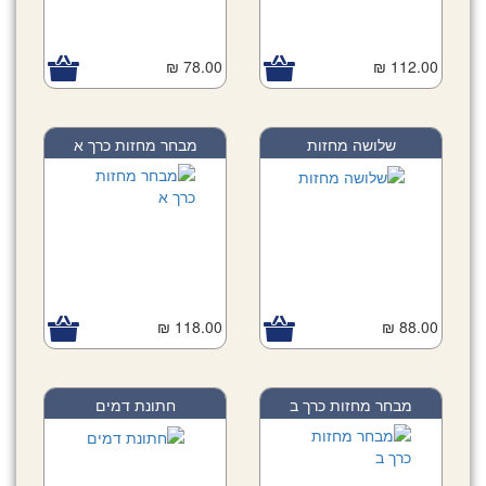
78.00 ₪
112.00 ₪
שלושה מחזות
מבחר מחזות כרך א
118.00 ₪
88.00 ₪
מבחר מחזות כרך ב
חתונת דמים