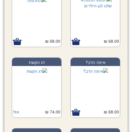
68.00 ₪
68.00 ₪
איפה הדב?
דג הקשת
68.00 ₪
74.00 ₪
אזל