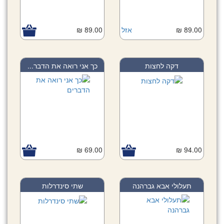
89.00 ₪
אזל
89.00 ₪
דקה לחצות
כך אני רואה את הדבר...
69.00 ₪
94.00 ₪
תעלולי אבא גברהנה
שתי סינדרלות