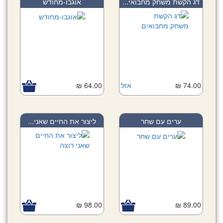
דג הקשת משחק מחבואי...
אוגבו-מחודש
74.00 ₪
אזל
64.00 ₪
ערים עם שחר
ליצור את החיים שאני...
98.00 ₪
89.00 ₪