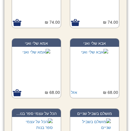
74.00 ₪
74.00 ₪
אבא שלי ואני
אמא שלי ואני
68.00 ₪
אזל
68.00 ₪
מושלם בשביל שניים
הכל על עצמי ספר בנו...