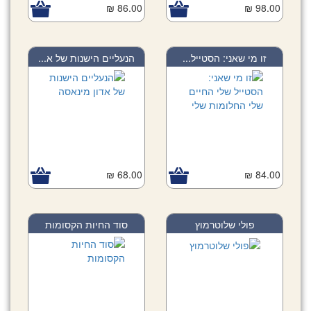
86.00 ₪
98.00 ₪
זו מי שאני: הסטייל...
הנעליים הישנות של א...
68.00 ₪
84.00 ₪
פולי שלוטרמוץ
סוד החיות הקסומות