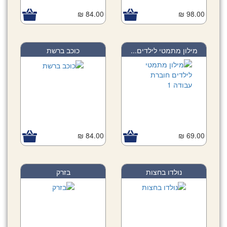
84.00 ₪
98.00 ₪
מילון מתמטי לילדים...
כוכב ברשת
84.00 ₪
69.00 ₪
נולדו בחצות
בזרק