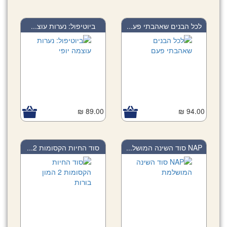
לכל הבנים שאהבתי פע...
ביוטיפול: נערות עוצ...
89.00 ₪
94.00 ₪
NAP סוד השינה המושל...
סוד החיות הקסומות 2...