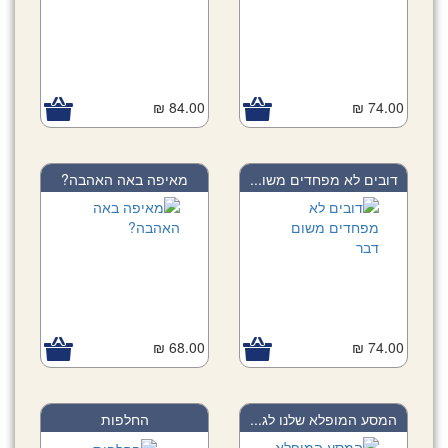
84.00 ₪
74.00 ₪
דובים לא מפחדים משו...
מאיפה באה האהבה?
68.00 ₪
74.00 ₪
המסע המופלא שלנו לג...
החלפות