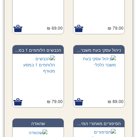
69.00 ₪
79.00 ₪
ניהול עסקי בעת משבר...
הכבשים הלוחמים 1 במ...
79.00 ₪
89.00 ₪
הסיפורים מאחורי המי...
שהאדה