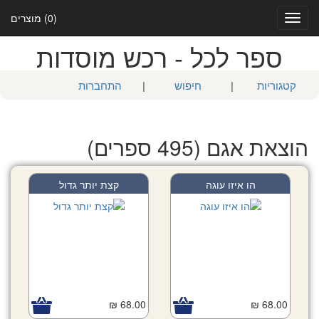
(0) מוצרים
Toggle
navigation
ספר לכל - רכש מוסדות
קטגוריות
|
חיפוש
|
התחברות
הוצאת אגם (495 ספרים)
הו איזו עוגה
קצת יותר גדול
68.00 ₪
68.00 ₪