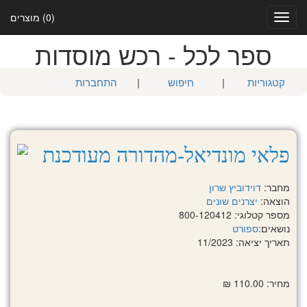
(0) מוצרים
Toggle
navigation
ספר לכל - רכש מוסדות
קטגוריות
|
חיפוש
|
התחברות
פלאי מונדיאל-מהדורה מעודכנת
מחבר:
דוידוביץ שרון
הוצאה:
יצרנים שונים
מספר קטלוגי: 800-120412
נושאים:
ספורט
תאריך יציאה: 11/2023
מחיר: 110.00 ₪