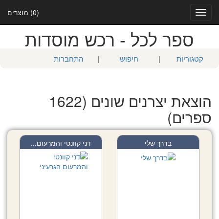
(0) מוצרים
Toggle
navigation
ספר לכל - רכש מוסדות
קטגוריות
|
חיפוש
|
התחברות
הוצאת יצרנים שונים (1622
ספרים)
בדרך שלי
דני קוונטי והמרעום...