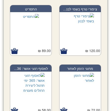
ציפורי טרף בשמי לבנ...
התסריט
89.00 ₪
120.00 ₪
מחוגי הזמן לאחור
לאסוף רגעי אושר: 36...
58.00 ₪
72.00 ₪