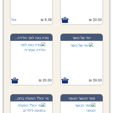
20.00 ₪
8.38 ₪
אזל
יופי של כושר
גזרה נאה לפני הלידה...
20.00 ₪
39.00 ₪
ספר הכושר הגופני
מי יכול? הפעלה בתנו...