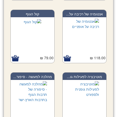
אנטומיה של רכיבה על...
קול הגוף
79.00 ₪
118.00 ₪
מוטיבציה לפעילות גו...
מהלכה למעשה - סיפור...