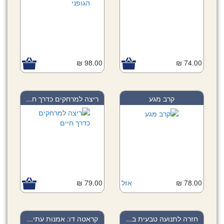
98.00 ₪
74.00 ₪
קרב מגע
ריצה למרחקים כדרך ח...
78.00 ₪
אזל
79.00 ₪
חזרה לתנועה טבעית ב...
קראטה דו: אמנות עתי...