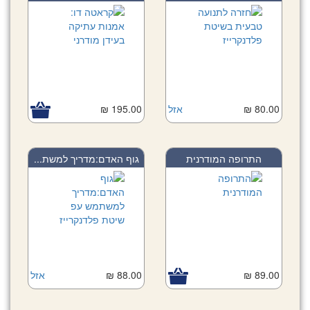
80.00 ₪
אזל
195.00 ₪
התרופה המודרנית
גוף האדם:מדריך למשת...
89.00 ₪
88.00 ₪
אזל