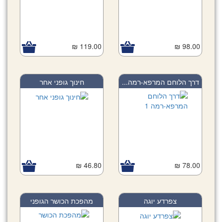
119.00 ₪
98.00 ₪
דרך הלוחם המרפא-רמה...
חינוך גופני אחר
46.80 ₪
78.00 ₪
צפרדע יוגה
מהפכת הכושר הגופני