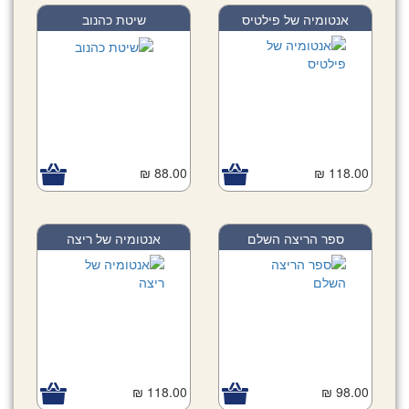
אנטומיה של פילטיס
שיטת כהנוב
88.00 ₪
118.00 ₪
ספר הריצה השלם
אנטומיה של ריצה
118.00 ₪
98.00 ₪