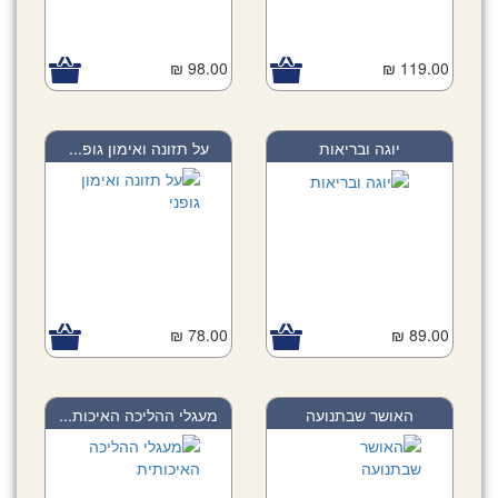
98.00 ₪
119.00 ₪
יוגה ובריאות
על תזונה ואימון גופ...
78.00 ₪
89.00 ₪
האושר שבתנועה
מעגלי ההליכה האיכות...