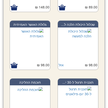
148.00 ₪
89.00 ₪
שכלול היכולת הלכה ל...
גלולת האושר האמיתית
98.00 ₪
אזל
98.00 ₪
תוכנית תרגול ל-30 י...
חוכמת ההליכה