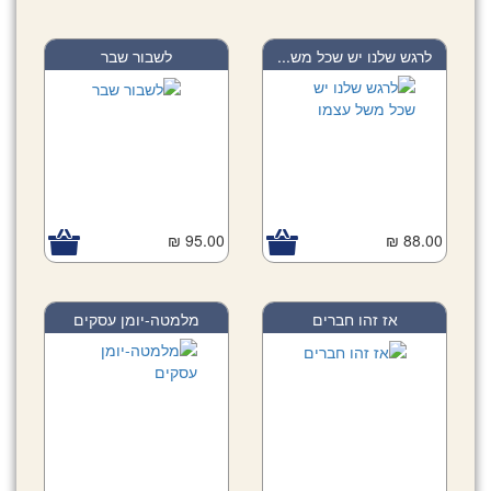
לרגש שלנו יש שכל מש...
לשבור שבר
95.00 ₪
88.00 ₪
אז זהו חברים
מלמטה-יומן עסקים