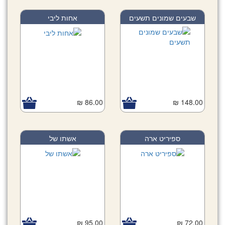
שבעים שמונים תשעים
אחות ליבי
86.00 ₪
148.00 ₪
ספיריט ארה
אשתו של
95.00 ₪
72.00 ₪