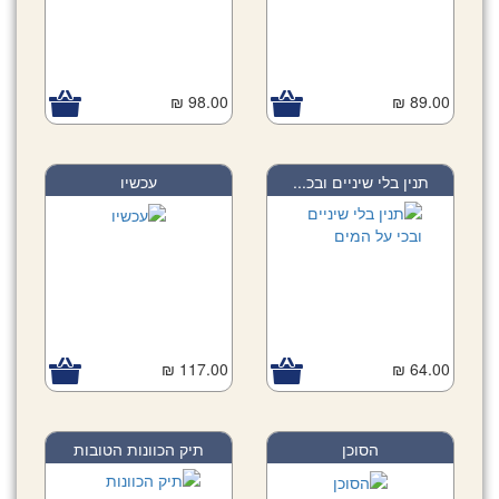
98.00 ₪
89.00 ₪
תנין בלי שיניים ובכ...
עכשיו
117.00 ₪
64.00 ₪
הסוכן
תיק הכוונות הטובות