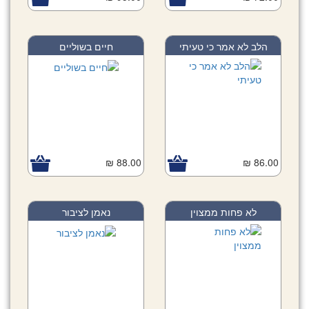
הלב לא אמר כי טעיתי
חיים בשוליים
88.00 ₪
86.00 ₪
לא פחות ממצוין
נאמן לציבור