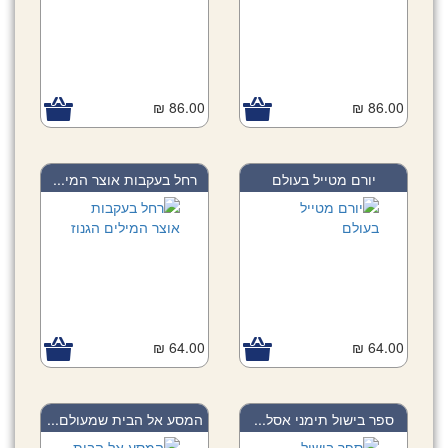
86.00 ₪
86.00 ₪
יורם מטייל בעולם
רחל בעקבות אוצר המי...
64.00 ₪
64.00 ₪
ספר בישול תימני אסל...
המסע אל הבית שמעולם...