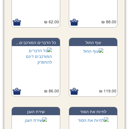
62.00 ₪
88.00 ₪
עוף החול
כל הדברים המורכבים...
86.00 ₪
119.00 ₪
לחיות את הסוד
שירת הענן