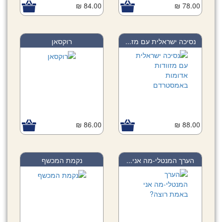
84.00 ₪
78.00 ₪
נסיכה ישראלית עם מז...
רוקסאן
86.00 ₪
88.00 ₪
הערך המנטלי-מה אני...
נקמת המכשף