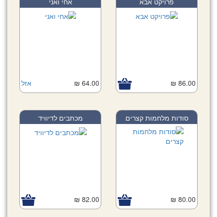
פרויקט אבא
אחי ואני
86.00 ₪
64.00 ₪
אזל
סודות מלחמות קצרים
מכתבים לדיוויד
82.00 ₪
80.00 ₪