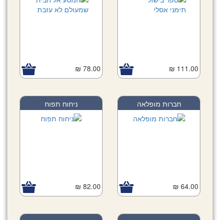
78.00 ₪
111.00 ₪
חברות מופלאה
ניחוח תפוח
82.00 ₪
64.00 ₪