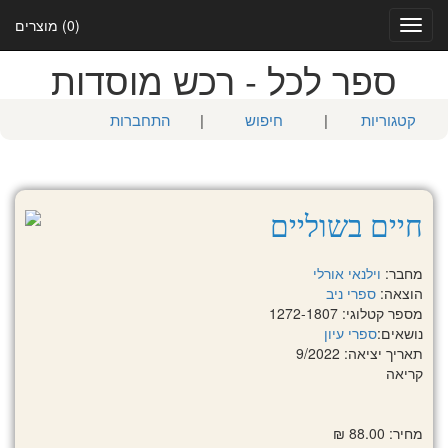
(0) מוצרים
Toggle
navigation
ספר לכל - רכש מוסדות
קטגוריות
|
חיפוש
|
התחברות
חיים בשוליים
מחבר:
וילנאי אורלי
הוצאה:
ספרי ניב
מספר קטלוגי: 1272-1807
נושאים:
ספרי עיון
תאריך יציאה: 9/2022
קריאה
מחיר: 88.00 ₪