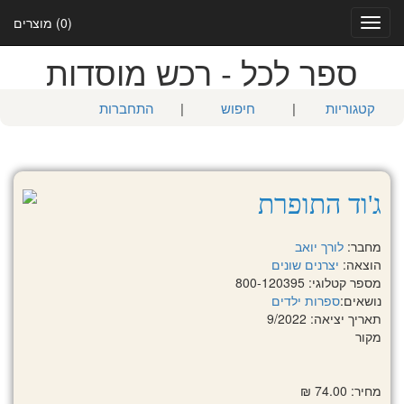
(0) מוצרים
Toggle
navigation
ספר לכל - רכש מוסדות
קטגוריות
|
חיפוש
|
התחברות
ג'וד התופרת
מחבר:
לורך יואב
הוצאה:
יצרנים שונים
מספר קטלוגי: 800-120395
נושאים:
ספרות ילדים
תאריך יציאה: 9/2022
מקור
מחיר: 74.00 ₪