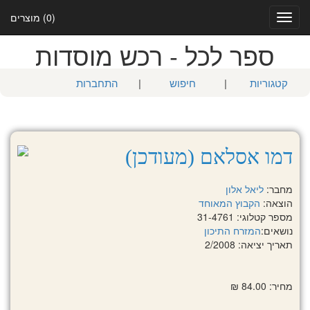
(0) מוצרים
Toggle
navigation
ספר לכל - רכש מוסדות
קטגוריות
|
חיפוש
|
התחברות
דמו אסלאם (מעודכן)
מחבר:
ליאל אלון
הוצאה:
הקבוץ המאוחד
מספר קטלוגי: 31-4761
נושאים:
המזרח התיכון
תאריך יציאה: 2/2008
מחיר: 84.00 ₪