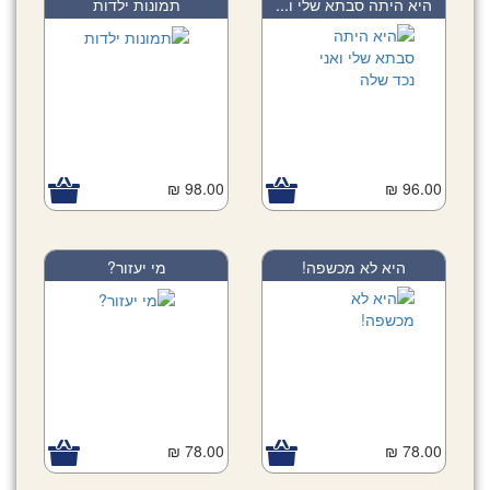
היא היתה סבתא שלי ו...
תמונות ילדות
98.00 ₪
96.00 ₪
היא לא מכשפה!
מי יעזור?
78.00 ₪
78.00 ₪