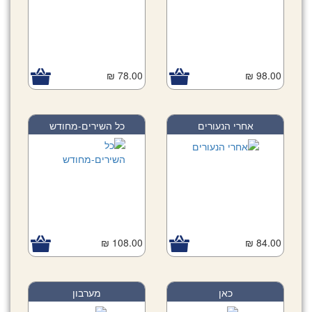
78.00 ₪
98.00 ₪
אחרי הנעורים
כל השירים-מחודש
108.00 ₪
84.00 ₪
כאן
מערבון