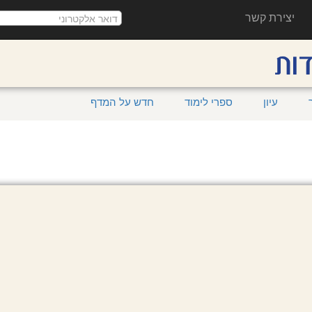
יצירת קשר
עיון
ספרי לימוד
חדש על המדף