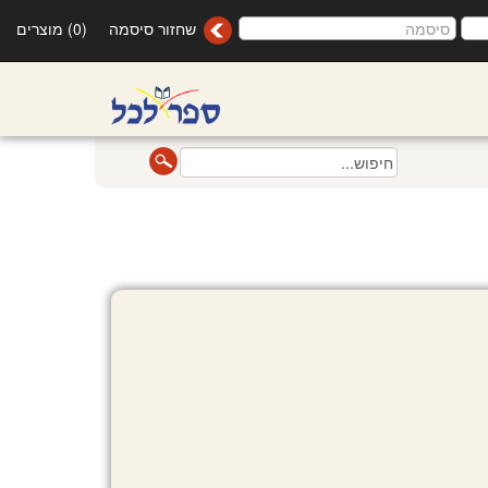
שחזור סיסמה
(0) מוצרים