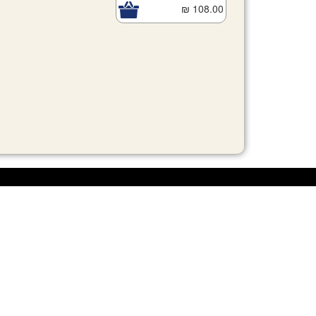
108.00 ₪