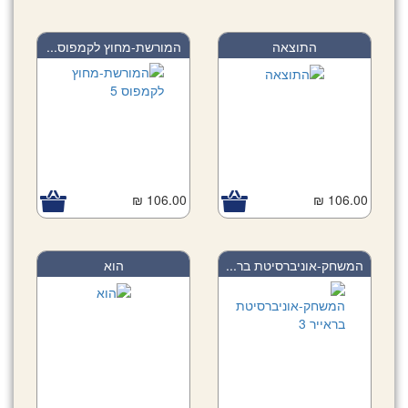
התוצאה
המורשת-מחוץ לקמפוס...
106.00 ₪
106.00 ₪
המשחק-אוניברסיטת בר...
הוא