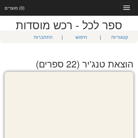
(0) מוצרים
Toggle
navigation
ספר לכל - רכש מוסדות
קטגוריות
|
חיפוש
|
התחברות
הוצאת טנג'יר (22 ספרים)