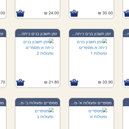
00 ₪
24.00 ₪
30.00 ₪
..
זמן חשבון בנים כיתה...
זמן חשבון בנים כיתה...
זמ
70 ₪
21.80 ₪
33.90 ₪
מספרים ופעולות א'-מ...
מספרים ופעולות ב'-מ...
מספ