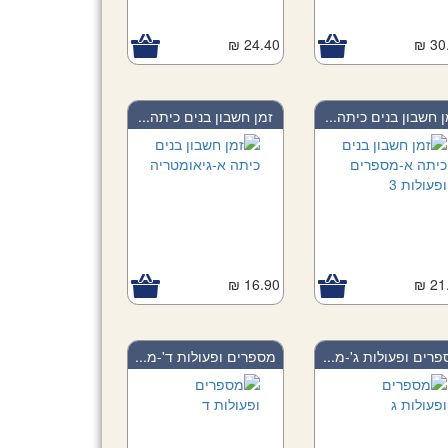
24.40 ₪
30.
ן חשבון בנים כיתה...
זמן חשבון בנים כיתה...
16.90 ₪
21.
רים ופעולות ג'-מ...
מספרים ופעולות ד'-מ...