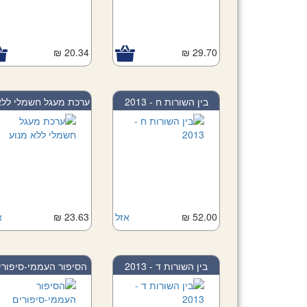
20.34 ₪
Add to Cart
29.70 ₪
Add to Car
בין השורות ח - 2013
ערכת מעגל חשמלי ללא.
52.00 ₪
Add to Cart
אזל
23.63 ₪
א
בין השורות ד - 2013
הסיפור העממי-סיפורי.