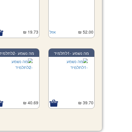
Add to Car
52.00 ₪
Add to Cart
אזל
19.73 ₪
מה נשמע -1לתלמיד
מה נשמע -2לתלמיד
40.69 ₪
Add to Cart
39.70 ₪
Add to Car