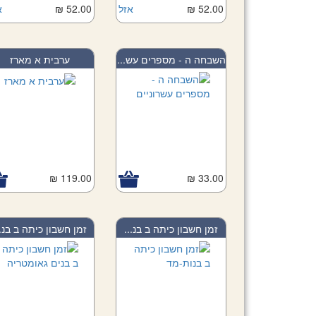
Add to Car
52.00 ₪
Add to Cart
אזל
52.00 ₪
א
השבחה ה - מספרים עש...
ערבית א מארז
119.00 ₪
Add to Cart
33.00 ₪
Add to Car
זמן חשבון כיתה ב בנ...
זמן חשבון כיתה ב בנ..