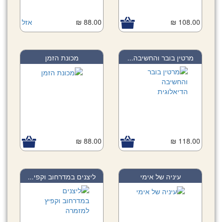
108.00 ₪
88.00 ₪
אזל
מרטין בובר והחשיבה...
מכונת הזמן
88.00 ₪
118.00 ₪
עיניה של אימי
ליצנים במדרחוב וקפי...