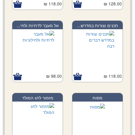
118.00 ₪
128.00 ₪
תכנים וצורות במדרש...
אל מעבר לדתיות ולחי...
98.00 ₪
118.00 ₪
מסות
מזמור לחג המולד