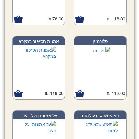
78.00 ₪
118.00 ₪
פלורנטין
אמנות הסיפור במקרא
118.00 ₪
112.00 ₪
האיש שלא ידע למות
על אמונות ועל דעות