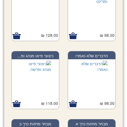
128.00 ₪
98.00 ₪
הדברים שלא נאמרו
ניצוצי פיוט מנהג ופ...
118.00 ₪
98.00 ₪
מבחר מחזות כרך א
מבחר מחזות כרך ב