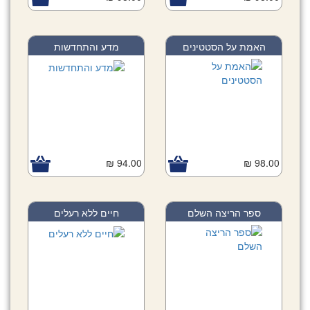
האמת על הסטטינים
מדע והתחדשות
94.00 ₪
98.00 ₪
ספר הריצה השלם
חיים ללא רעלים