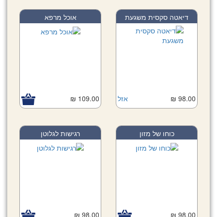
דיאטה סקסית משגעת
אוכל מרפא
98.00 ₪
אזל
109.00 ₪
כוחו של מזון
רגישות לגלוטן
98.00 ₪
98.00 ₪