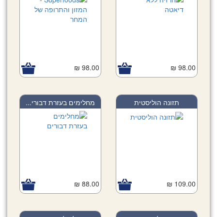
98.00 ₪
98.00 ₪
תזונה הוליסטית
מחלימים בעזרת דבורי...
88.00 ₪
109.00 ₪