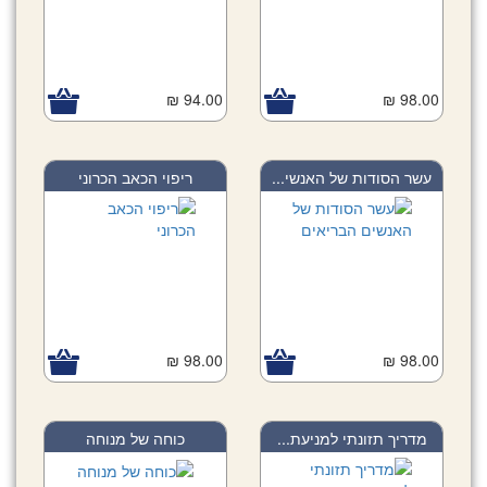
94.00 ₪
98.00 ₪
עשר הסודות של האנשי...
ריפוי הכאב הכרוני
98.00 ₪
98.00 ₪
מדריך תזונתי למניעת...
כוחה של מנוחה