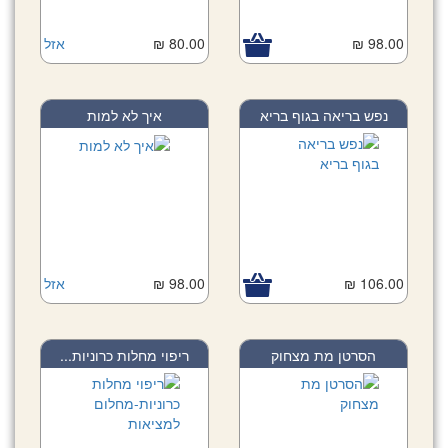
98.00 ₪
80.00 ₪
אזל
נפש בריאה בגוף בריא
איך לא למות
106.00 ₪
98.00 ₪
אזל
הסרטן מת מצחוק
ריפוי מחלות כרוניות...