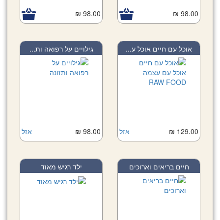
98.00 ₪
98.00 ₪
אוכל עם חיים אוכל ע...
גילויים על רפואה ות...
129.00 ₪
אזל
98.00 ₪
אזל
חיים בריאים וארוכים
ילד רגיש מאוד