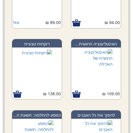
94.00 ₪
89.00 ₪
אזל
האינטליגנציה הרגשית...
רוקחות טבעית
138.00 ₪
109.00 ₪
להפוך את כל האבנים
המסע להחלמה: תשעת ה...