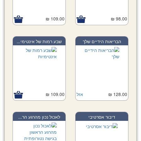
109.00 ₪
98.00 ₪
הבריאות הידיים שלך
שבע רמות של אינטימי...
128.00 ₪
אזל
109.00 ₪
דיבור אסרטיבי
לאכול נכון מהרגע הר...