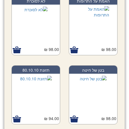
האמת על התרופות
לא לסוכרת
98.00 ₪
98.00 ₪
בטן של חיטה
תזונת 80.10.10
94.00 ₪
98.00 ₪