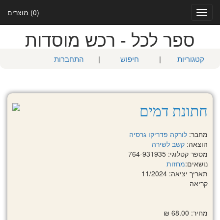
(0) מוצרים
Toggle
navigation
ספר לכל - רכש מוסדות
קטגוריות
|
חיפוש
|
התחברות
חתונת דמים
מחבר:
לורקה פדריקו גרסיה
הוצאה:
קשב לשירה
מספר קטלוגי: 764-931935
נושאים:
מחזות
תאריך יציאה: 11/2024
קריאה
מחיר: 68.00 ₪